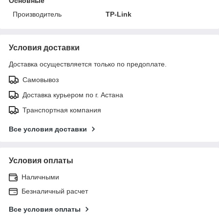
Основные
Производитель
TP-Link
Условия доставки
Доставка осуществляется только по предоплате.
Самовывоз
Доставка курьером по г. Астана
Транспортная компания
Все условия доставки
Условия оплаты
Наличными
Безналичный расчет
Все условия оплаты