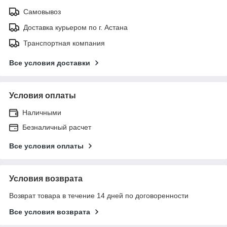
Самовывоз
Доставка курьером по г. Астана
Транспортная компания
Все условия доставки
Условия оплаты
Наличными
Безналичный расчет
Все условия оплаты
Условия возврата
Возврат товара в течение 14 дней по договоренности
Все условия возврата