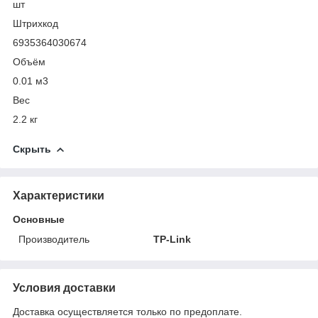
шт
Штрихкод
6935364030674
Объём
0.01 м
3
Вес
2.2 кг
Скрыть
Характеристики
Основные
Производитель
TP-Link
Условия доставки
Доставка осуществляется только по предоплате.