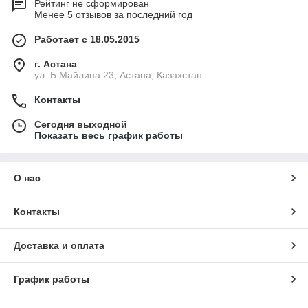
Рейтинг не сформирован
Менее 5 отзывов за последний год
Работает с 18.05.2015
г. Астана
ул. Б.Майлина 23, Астана, Казахстан
Контакты
Сегодня выходной
Показать весь график работы
О нас
Контакты
Доставка и оплата
График работы