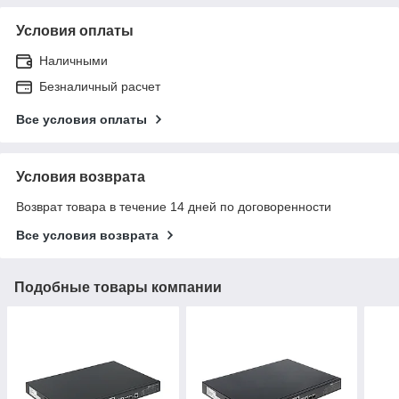
Условия оплаты
Наличными
Безналичный расчет
Все условия оплаты
Условия возврата
Возврат товара в течение 14 дней по договоренности
Все условия возврата
Подобные товары компании