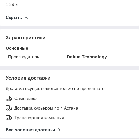
1.39 кг
Скрыть
Характеристики
Основные
Производитель
Dahua Technology
Условия доставки
Доставка осуществляется только по предоплате.
Самовывоз
Доставка курьером по г. Астана
Транспортная компания
Все условия доставки