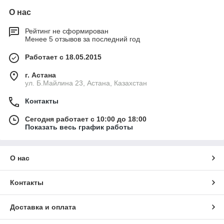
О нас
Рейтинг не сформирован
Менее 5 отзывов за последний год
Работает с 18.05.2015
г. Астана
ул. Б.Майлина 23, Астана, Казахстан
Контакты
Сегодня работает с 10:00 до 18:00
Показать весь график работы
О нас
Контакты
Доставка и оплата