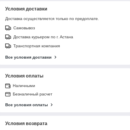
Условия доставки
Доставка осуществляется только по предоплате.
Самовывоз
Доставка курьером по г. Астана
Транспортная компания
Все условия доставки
Условия оплаты
Наличными
Безналичный расчет
Все условия оплаты
Условия возврата