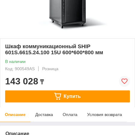
Шкаф коммуникационный SHIP
601S.6615.24.100 15U 600*600*800 мм
В наличии
Код: 900549AS
Розница
143 028
₸
Купить
Описание
Доставка
Оплата
Условия возврата
Описание