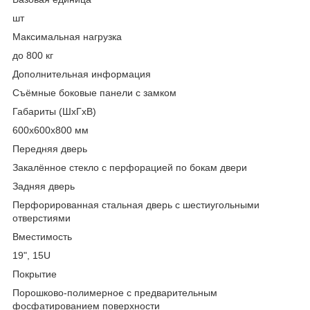
шт
Максимальная нагрузка
до 800 кг
Дополнительная информация
Съёмные боковые панели с замком
Габариты (ШхГхВ)
600х600х800 мм
Передняя дверь
Закалённое стекло с перфорацией по бокам двери
Задняя дверь
Перфорированная стальная дверь с шестиугольными
отверстиями
Вместимость
19", 15U
Покрытие
Порошково-полимерное с предварительным
фосфатированием поверхности