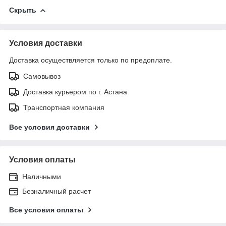
Скрыть
Условия доставки
Доставка осуществляется только по предоплате.
Самовывоз
Доставка курьером по г. Астана
Транспортная компания
Все условия доставки
Условия оплаты
Наличными
Безналичный расчет
Все условия оплаты