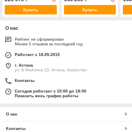
Купить
Купить
О нас
Рейтинг не сформирован
Менее 5 отзывов за последний год
Работает с 18.05.2015
г. Астана
ул. Б.Майлина 23, Астана, Казахстан
Контакты
Сегодня работает с 10:00 до 18:00
Показать весь график работы
О нас
Контакты