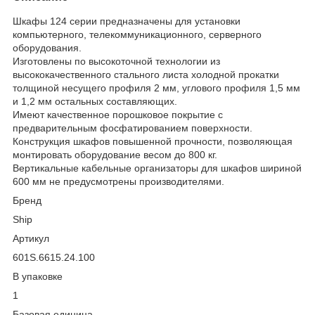
Шкафы 124 серии предназначены для установки
компьютерного, телекоммуникационного, серверного
оборудования.
Изготовлены по высокоточной технологии из
высококачественного стального листа холодной прокатки
толщиной несущего профиля 2 мм, углового профиля 1,5 мм
и 1,2 мм остальных составляющих.
Имеют качественное порошковое покрытие с
предварительным фосфатированием поверхности.
Конструкция шкафов повышенной прочности, позволяющая
монтировать оборудование весом до 800 кг.
Вертикальные кабельные организаторы для шкафов шириной
600 мм не предусмотрены производителями.
Бренд
Ship
Артикул
601S.6615.24.100
В упаковке
1
Базовая единица