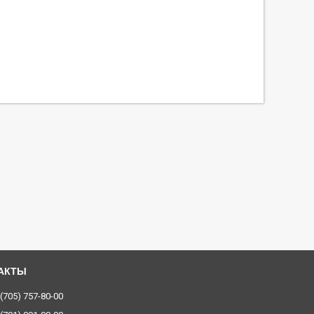
 (705) 757-80-00