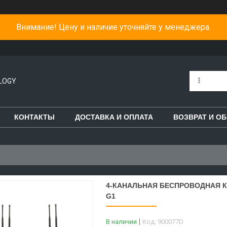
Внимание! Цену и наличие уточняйте у менеджера.
LOGY
КОНТАКТЫ
ДОСТАВКА И ОПЛАТА
ВОЗВРАТ И О
4-КАНАЛЬНАЯ БЕСПРОВОДНАЯ КО
G1
В наличии
Код:
900077D