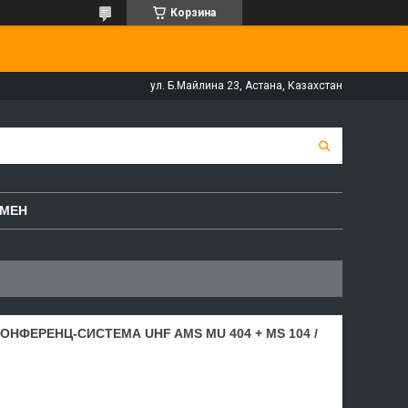
Корзина
ул. Б.Майлина 23, Астана, Казахстан
БМЕН
НФЕРЕНЦ-СИСТЕМА UHF AMS MU 404 + MS 104 /