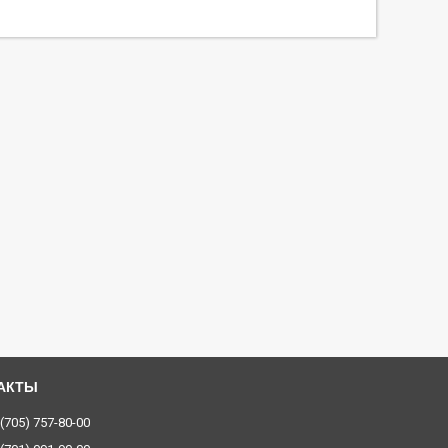
 (705) 757-80-00