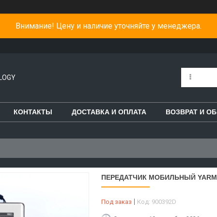
Внимание! Цену и наличие уточняйте у менеджера.
LOGY
КОНТАКТЫ
ДОСТАВКА И ОПЛАТА
ВОЗВРАТ И О
ПЕРЕДАТЧИК МОБИЛЬНЫЙ YARME
Под заказ
Код:
900392D