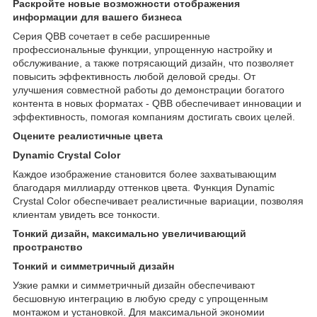
Раскройте новые возможности отображения
информации для вашего бизнеса
Серия QBB сочетает в себе расширенные
профессиональные функции, упрощенную настройку и
обслуживание, а также потрясающий дизайн, что позволяет
повысить эффективность любой деловой среды. От
улучшения совместной работы до демонстрации богатого
контента в новых форматах - QBB обеспечивает инновации и
эффективность, помогая компаниям достигать своих целей.
Оцените реалистичные цвета
Dynamic Crystal Color
Каждое изображение становится более захватывающим
благодаря миллиарду оттенков цвета. Функция Dynamic
Crystal Color обеспечивает реалистичные вариации, позволяя
клиентам увидеть все тонкости.
Тонкий дизайн, максимально увеличивающий
пространство
Тонкий и симметричный дизайн
Узкие рамки и симметричный дизайн обеспечивают
бесшовную интеграцию в любую среду с упрощенным
монтажом и установкой. Для максимальной экономии