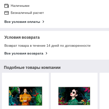
Наличными
Безналичный расчет
Все условия оплаты
Условия возврата
Возврат товара в течение 14 дней по договоренности
Все условия возврата
Подобные товары компании