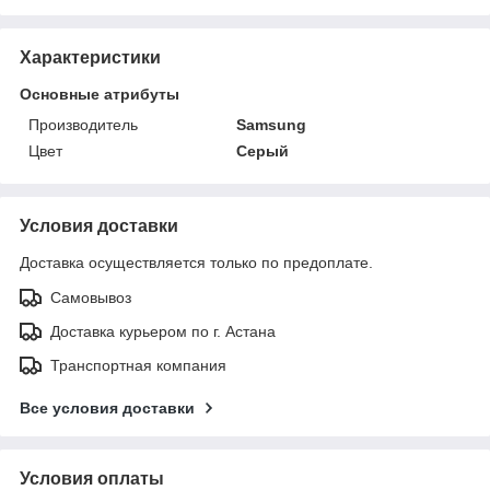
Характеристики
Основные атрибуты
Производитель
Samsung
Цвет
Серый
Условия доставки
Доставка осуществляется только по предоплате.
Самовывоз
Доставка курьером по г. Астана
Транспортная компания
Все условия доставки
Условия оплаты