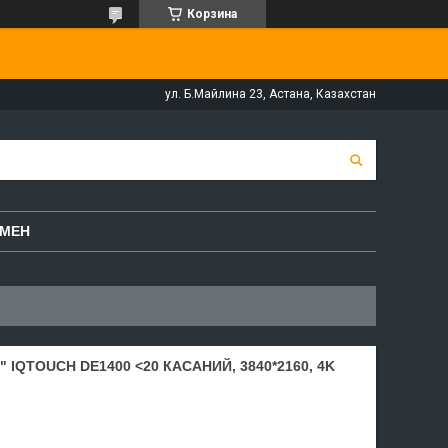
Корзина
ул. Б.Майлина 23, Астана, Казахстан
БМЕН
IQTOUCH DE1400 <20 КАСАНИЙ, 3840*2160, 4K