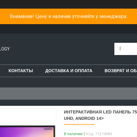
Внимание! Цену и наличие уточняйте у менеджера.
LOGY
КОНТАКТЫ
ДОСТАВКА И ОПЛАТА
ВОЗВРАТ И О
ИНТЕРАКТИВНАЯ LED ПАНЕЛЬ 75" 
UHD, ANDROID 14>
В наличии
Код:
71210MN