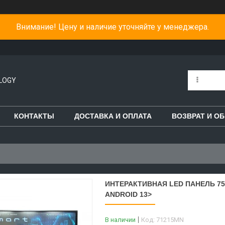
Внимание! Цену и наличие уточняйте у менеджера.
LOGY
КОНТАКТЫ
ДОСТАВКА И ОПЛАТА
ВОЗВРАТ И О
ИНТЕРАКТИВНАЯ LED ПАНЕЛЬ 75" 
ANDROID 13>
В наличии
Код:
71215MN