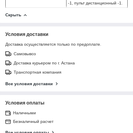
-1, пульт дистанционный -1.
Скрыть
Условия доставки
Доставка осуществляется только по предоплате.
Самовывоз
Доставка курьером по г. Астана
Транспортная компания
Все условия доставки
Условия оплаты
Наличными
Безналичный расчет
Все условия оплаты