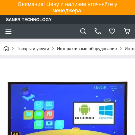
Внимание! Цену и наличие уточняйте у
менеджера.
SANER TECHNOLOGY
Товары и услуги
Интерактивные оборудование
Инте