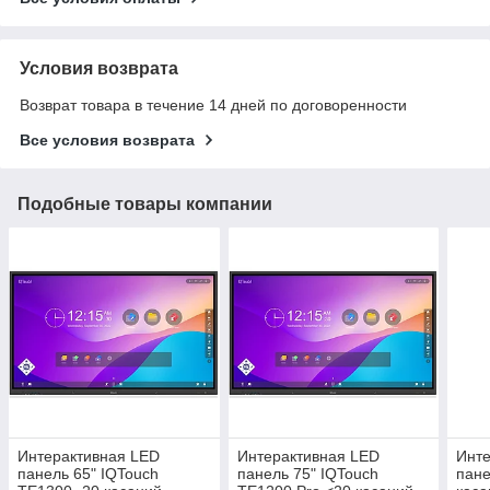
Условия возврата
Возврат товара в течение 14 дней по договоренности
Все условия возврата
Подобные товары компании
Интерактивная LED
Интерактивная LED
Инте
панель 65" IQTouch
панель 75" IQTouch
пане