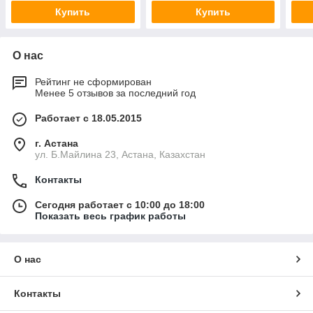
Купить
Купить
О нас
Рейтинг не сформирован
Менее 5 отзывов за последний год
Работает с 18.05.2015
г. Астана
ул. Б.Майлина 23, Астана, Казахстан
Контакты
Сегодня работает с 10:00 до 18:00
Показать весь график работы
О нас
Контакты