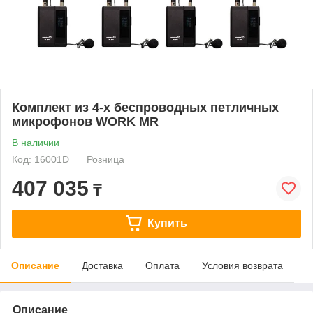
Комплект из 4-х беспроводных петличных
микрофонов WORK MR
В наличии
Код: 16001D
Розница
407 035
₸
Купить
Описание
Доставка
Оплата
Условия возврата
Описание