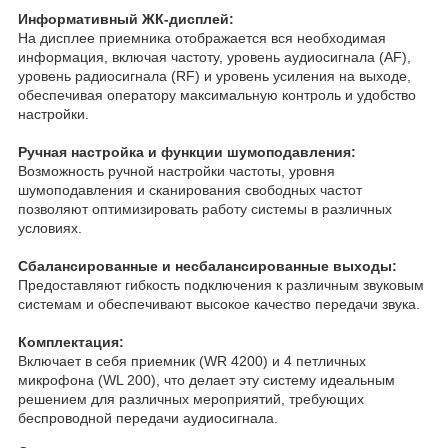
Информативный ЖК-дисплей:
На дисплее приемника отображается вся необходимая
информация, включая частоту, уровень аудиосигнала (AF),
уровень радиосигнала (RF) и уровень усиления на выходе,
обеспечивая оператору максимальную контроль и удобство
настройки.
Ручная настройка и функции шумоподавления:
Возможность ручной настройки частоты, уровня
шумоподавления и сканирования свободных частот
позволяют оптимизировать работу системы в различных
условиях.
Сбалансированные и несбалансированные выходы:
Предоставляют гибкость подключения к различным звуковым
системам и обеспечивают высокое качество передачи звука.
Комплектация:
Включает в себя приемник (WR 4200) и 4 петличных
микрофона (WL 200), что делает эту систему идеальным
решением для различных мероприятий, требующих
беспроводной передачи аудиосигнала.