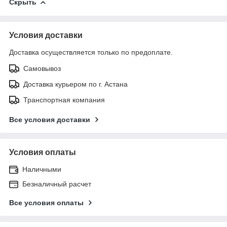
Скрыть
Условия доставки
Доставка осуществляется только по предоплате.
Самовывоз
Доставка курьером по г. Астана
Транспортная компания
Все условия доставки
Условия оплаты
Наличными
Безналичный расчет
Все условия оплаты