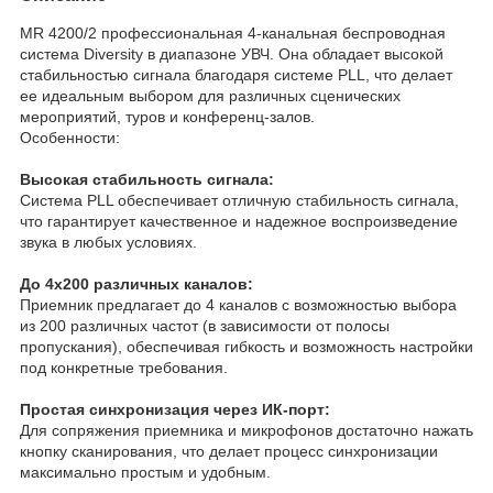
MR 4200/2 профессиональная 4-канальная беспроводная
система Diversity в диапазоне УВЧ. Она обладает высокой
стабильностью сигнала благодаря системе PLL, что делает
ее идеальным выбором для различных сценических
мероприятий, туров и конференц-залов.
Особенности:
Высокая стабильность сигнала:
Система PLL обеспечивает отличную стабильность сигнала,
что гарантирует качественное и надежное воспроизведение
звука в любых условиях.
До 4x200 различных каналов:
Приемник предлагает до 4 каналов с возможностью выбора
из 200 различных частот (в зависимости от полосы
пропускания), обеспечивая гибкость и возможность настройки
под конкретные требования.
Простая синхронизация через ИК-порт:
Для сопряжения приемника и микрофонов достаточно нажать
кнопку сканирования, что делает процесс синхронизации
максимально простым и удобным.