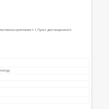
 Настенное крепление × 1, Пульт дистанционного
nology