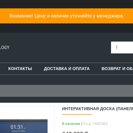
Внимание! Цену и наличие уточняйте у менеджера.
LOGY
КОНТАКТЫ
ДОСТАВКА И ОПЛАТА
ВОЗВРАТ И О
ИНТЕРАКТИВНАЯ ДОСКА (ПАНЕЛЬ)
В наличии
Код:
16035AS