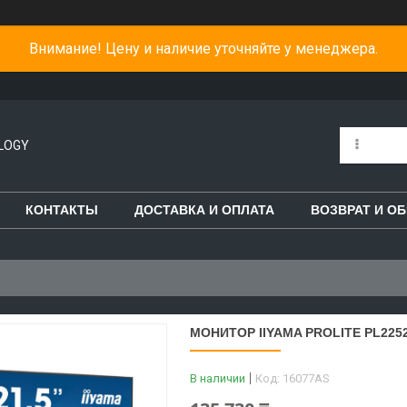
Внимание! Цену и наличие уточняйте у менеджера.
LOGY
КОНТАКТЫ
ДОСТАВКА И ОПЛАТА
ВОЗВРАТ И О
МОНИТОР IIYAMA PROLITE PL2252
В наличии
Код:
16077AS