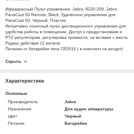
Ифракрасный Пульт управления, Jabra, 8220-209, Jabra
PanaCast 50 Remote, Black, Удалённое управление для
PanaCast 50, Чёрный, Пластик
Интуитивно понятный пульт дистанционного управления для
удобства работы в помещении. Доступ к предустановкам и
PTZ-регуляторам, регулировка громкости, не вставая с места.
Радиус действия 12 метров
Питание от батарейки типа CR2016 ( в комплект не входит)
Скрыть
Характеристики
Основные
Производитель
Jabra
Назначение
Для аудио аппаратуры
Цвет
Черный
Питание
Батарейки