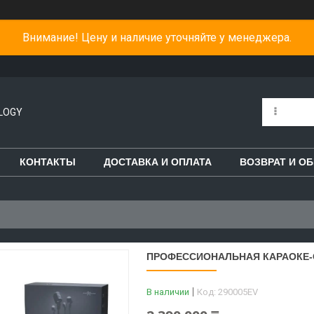
Внимание! Цену и наличие уточняйте у менеджера.
LOGY
КОНТАКТЫ
ДОСТАВКА И ОПЛАТА
ВОЗВРАТ И О
ПРОФЕССИОНАЛЬНАЯ КАРАОКЕ-
В наличии
Код:
290005EV