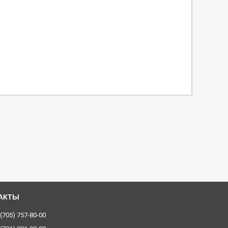
 (705) 757-80-00