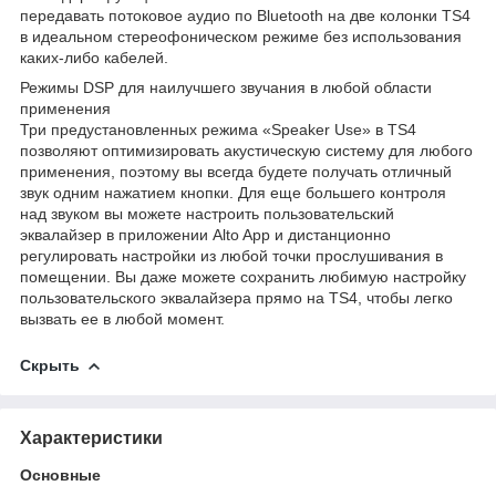
передавать потоковое аудио по Bluetooth на две колонки TS4
в идеальном стереофоническом режиме без использования
каких-либо кабелей.
Режимы DSP для наилучшего звучания в любой области
применения
Три предустановленных режима «Speaker Use» в TS4
позволяют оптимизировать акустическую систему для любого
применения, поэтому вы всегда будете получать отличный
звук одним нажатием кнопки. Для еще большего контроля
над звуком вы можете настроить пользовательский
эквалайзер в приложении Alto App и дистанционно
регулировать настройки из любой точки прослушивания в
помещении. Вы даже можете сохранить любимую настройку
пользовательского эквалайзера прямо на TS4, чтобы легко
вызвать ее в любой момент.
Скрыть
Характеристики
Основные