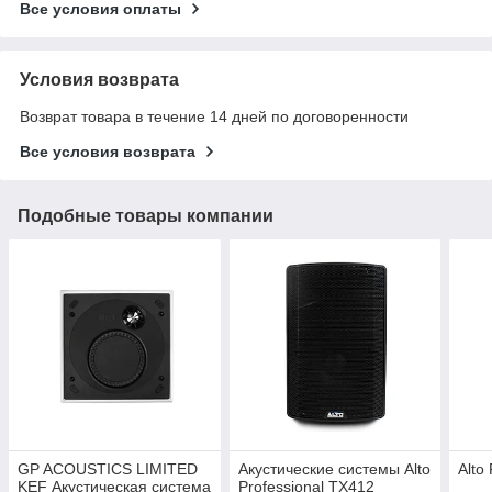
Все условия оплаты
Условия возврата
Возврат товара в течение 14 дней по договоренности
Все условия возврата
Подобные товары компании
GP ACOUSTICS LIMITED
Акустические системы Alto
Alto
KEF Акустическая система
Professional TX412