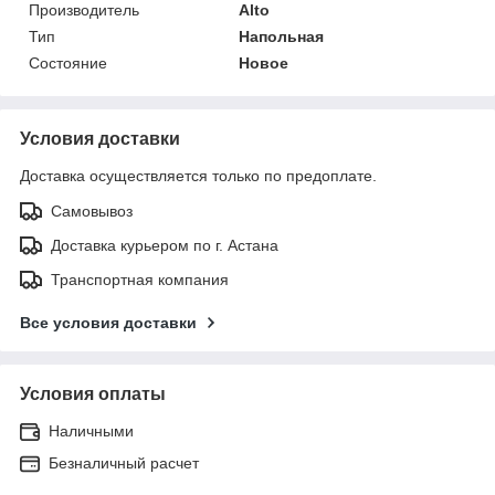
Производитель
Alto
Тип
Напольная
Состояние
Новое
Условия доставки
Доставка осуществляется только по предоплате.
Самовывоз
Доставка курьером по г. Астана
Транспортная компания
Все условия доставки
Условия оплаты
Наличными
Безналичный расчет