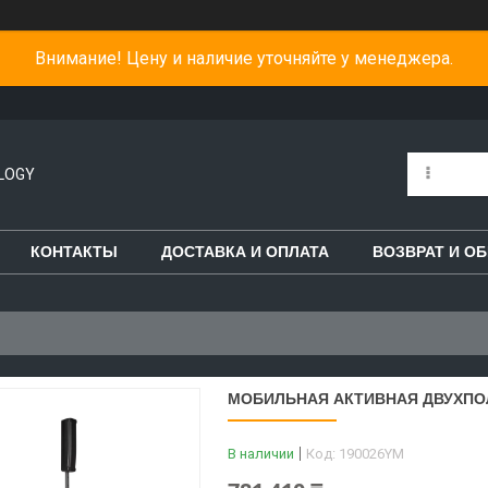
Внимание! Цену и наличие уточняйте у менеджера.
LOGY
КОНТАКТЫ
ДОСТАВКА И ОПЛАТА
ВОЗВРАТ И О
МОБИЛЬНАЯ АКТИВНАЯ ДВУХПОЛ
В наличии
Код:
190026YM