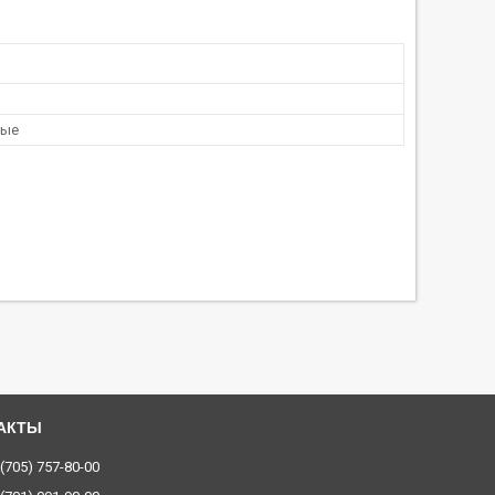
ные
 (705) 757-80-00