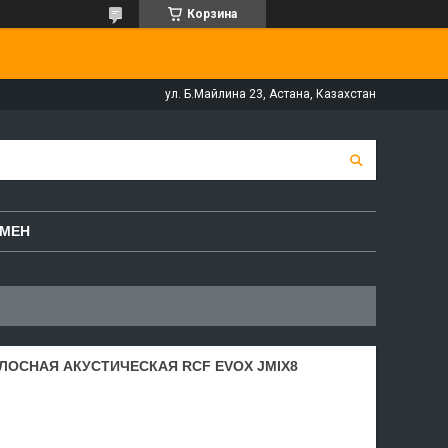
Корзина
ул. Б.Майлина 23, Астана, Казахстан
БМЕН
ОСНАЯ АКУСТИЧЕСКАЯ RCF EVOX JMIX8