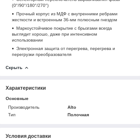
(0°/90°/180°/270°)
Прочный корпус из МДФ с внутренними ребрами
жесткости и встроенным 36-мм полюсным гнездом
Маркоустойчивое покрытие с брызгами всегда
выглядит хорошо, даже при интенсивном
использовании
Электронная защита от перегрева, перегрева и
перегрузки преобразователя
Скрыть
Характеристики
Основные
Производитель
Alto
Тип
Полочная
Условия доставки