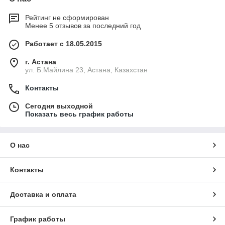
Рейтинг не сформирован
Менее 5 отзывов за последний год
Работает с 18.05.2015
г. Астана
ул. Б.Майлина 23, Астана, Казахстан
Контакты
Сегодня выходной
Показать весь график работы
О нас
Контакты
Доставка и оплата
График работы