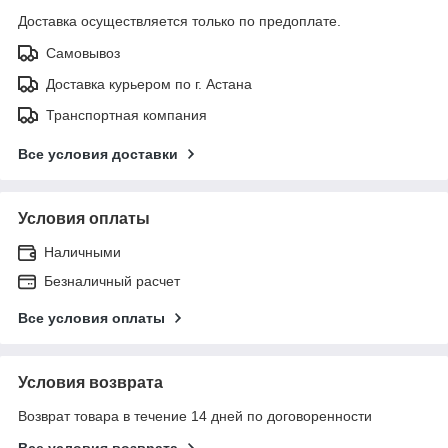
Доставка осуществляется только по предоплате.
Самовывоз
Доставка курьером по г. Астана
Транспортная компания
Все условия доставки
Условия оплаты
Наличными
Безналичный расчет
Все условия оплаты
Условия возврата
Возврат товара в течение 14 дней по договоренности
Все условия возврата