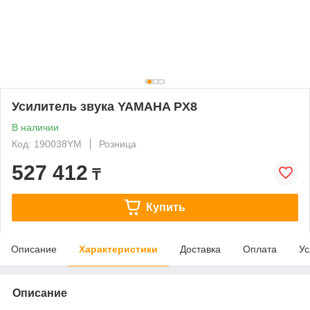
Усилитель звука YAMAHA PX8
В наличии
Код: 190038YM
Розница
527 412
₸
Купить
Описание
Характеристики
Доставка
Оплата
Ус
Описание