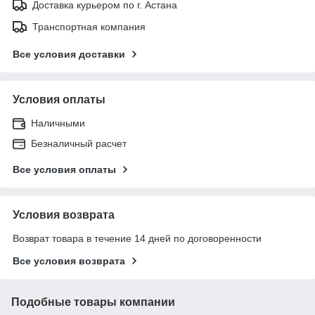
Доставка курьером по г. Астана
Транспортная компания
Все условия доставки
Условия оплаты
Наличными
Безналичный расчет
Все условия оплаты
Условия возврата
Возврат товара в течение 14 дней по договоренности
Все условия возврата
Подобные товары компании