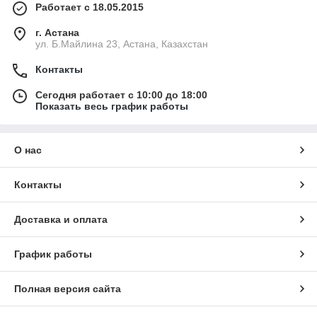
Работает с 18.05.2015
г. Астана
ул. Б.Майлина 23, Астана, Казахстан
Контакты
Сегодня работает с 10:00 до 18:00
Показать весь график работы
О нас
Контакты
Доставка и оплата
График работы
Полная версия сайта