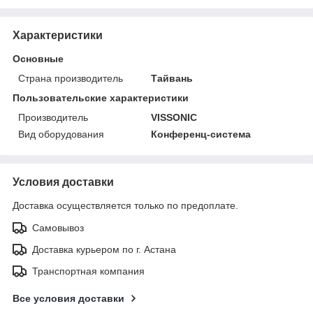
Характеристики
Основные
Страна производитель
Тайвань
Пользовательские характеристики
Производитель
VISSONIC
Вид оборудования
Конференц-система
Условия доставки
Доставка осуществляется только по предоплате.
Самовывоз
Доставка курьером по г. Астана
Транспортная компания
Все условия доставки