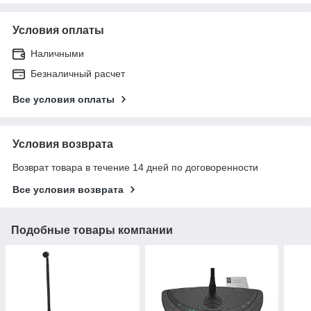
Условия оплаты
Наличными
Безналичный расчет
Все условия оплаты
Условия возврата
Возврат товара в течение 14 дней по договоренности
Все условия возврата
Подобные товары компании