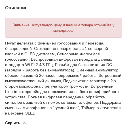
Описание
Внимание! Актуальную цену и наличие товара уточняйте у
менеджера!
Пульт делегата с функцией голосования и перевода,
беспроводной. Стеклянная поверхность с 1 сенсорной
кнопкой и OLED дисплеем, Сенсорные кнопки для
голосования, Беспроводная цифровая передача данных
стандарта Wi-Fi 2.4/5 ГГц, Разъём для блока питания DC
(зарядка и работа без аккумулятора), Сменный аккумулятор,
обеспечивающий 20 часов непрерывной работы, Встроенный
высококачественный динамик, Подключение гарнитур с 2-х
сторон микрофона c регулятором громкости, Встроенный
Line-in интерфейс для подключения любого периферийного
устройства, Полная цифровая передача и обработка
сигналов с защитой от помех сотовых телефонов, Поддержка
сменных микрофонов на “гусиной шее”, Таймер выступления
на экране OLED
Скрыть