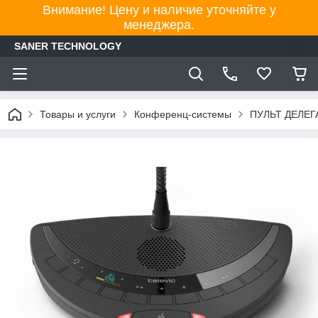
Внимание! Цену и наличие уточняйте у
менеджера.
SANER TECHNOLOGY
Товары и услуги
Конференц-системы
ПУЛЬТ ДЕЛЕГ