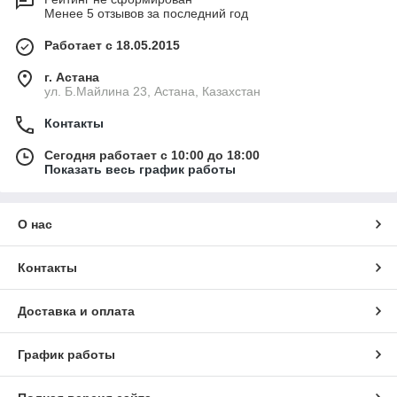
Менее 5 отзывов за последний год
Работает с 18.05.2015
г. Астана
ул. Б.Майлина 23, Астана, Казахстан
Контакты
Сегодня работает с 10:00 до 18:00
Показать весь график работы
О нас
Контакты
Доставка и оплата
График работы