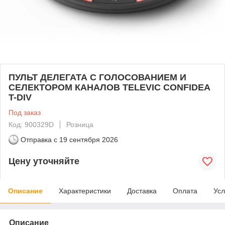
ПУЛЬТ ДЕЛЕГАТА С ГОЛОСОВАНИЕМ И
СЕЛЕКТОРОМ КАНАЛОВ TELEVIC CONFIDEA
T-DIV
Под заказ
Код: 900329D
Розница
Отправка с
19 сентября 2026
Цену уточняйте
Описание
Характеристики
Доставка
Оплата
Усл
Описание