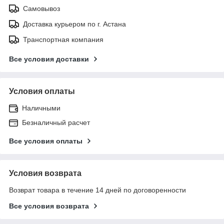
Самовывоз
Доставка курьером по г. Астана
Транспортная компания
Все условия доставки
Условия оплаты
Наличными
Безналичный расчет
Все условия оплаты
Условия возврата
Возврат товара в течение 14 дней по договоренности
Все условия возврата