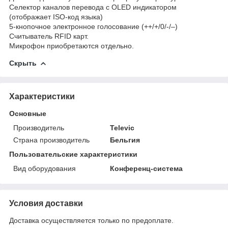
Селектор каналов перевода с OLED индикатором
(отображает ISO-код языка)
5-кнопочное электронное голосование (++/+/0/-/–)
Считыватель RFID карт.
Микрофон приобретаются отдельно.
Скрыть
Характеристики
Основные
Производитель
Televic
Страна производитель
Бельгия
Пользовательские характеристики
Вид оборудования
Конференц-система
Условия доставки
Доставка осуществляется только по предоплате.