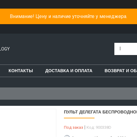
Внимание! Цену и наличие уточняйте у менеджера.
LOGY
КОНТАКТЫ
ДОСТАВКА И ОПЛАТА
ВОЗВРАТ И О
ПУЛЬТ ДЕЛЕГАТА БЕСПРОВОДНОЙ
Под заказ
Код:
900338D