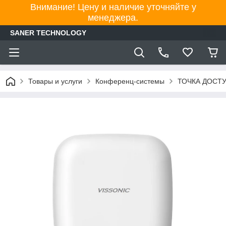
Внимание! Цену и наличие уточняйте у
менеджера.
SANER TECHNOLOGY
Товары и услуги
Конференц-системы
ТОЧКА ДОСТУ