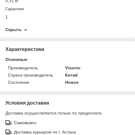
0,31 кг
Гарантия
1
Скрыть
Характеристики
Основные
Производитель
Visonic
Страна производитель
Китай
Состояние
Новое
Условия доставки
Доставка осуществляется только по предоплате.
Самовывоз
Доставка курьером по г. Астана