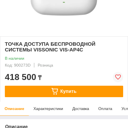
ТОЧКА ДОСТУПА БЕСПРОВОДНОЙ
СИСТЕМЫ VISSONIC VIS-AP4C
В наличии
Код: 900273D
Розница
418 500
₸
Купить
Описание
Характеристики
Доставка
Оплата
Усл
Описание