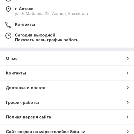
г. Астана
ул. Б.Майлина 23, Астана, Казахстан
Контакты
Сегодня выходной
Показать весь график работы
О нас
Контакты
Доставка и оплата
График работы
Полная версия сайта
Сайт создан на маркетплейсе
Satu.kz