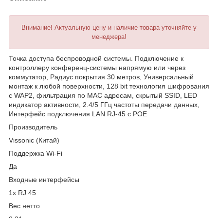
Внимание! Актуальную цену и наличие товара уточняйте у
менеджера!
Точка доступа беспроводной системы. Подключение к
контроллеру конференц-системы напрямую или через
коммутатор, Радиус покрытия 30 метров, Универсальный
монтаж к любой поверхности, 128 bit технология шифрования
с WAP2, фильтрация по MAC адресам, скрытый SSID, LED
индикатор активности, 2.4/5 ГГц частоты передачи данных,
Интерфейс подключения LAN RJ-45 c POE
Производитель
Vissonic (Китай)
Поддержка Wi-Fi
Да
Входные интерфейсы
1х RJ 45
Вес нетто