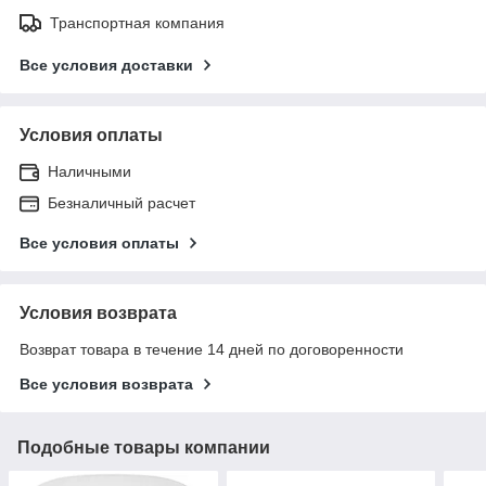
Транспортная компания
Все условия доставки
Условия оплаты
Наличными
Безналичный расчет
Все условия оплаты
Условия возврата
Возврат товара в течение 14 дней по договоренности
Все условия возврата
Подобные товары компании