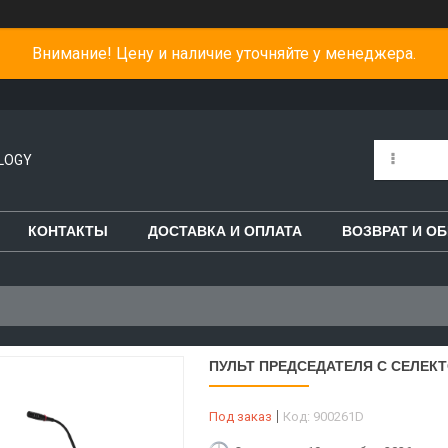
Внимание! Цену и наличие уточняйте у менеджера.
LOGY
КОНТАКТЫ
ДОСТАВКА И ОПЛАТА
ВОЗВРАТ И О
ПУЛЬТ ПРЕДСЕДАТЕЛЯ С СЕЛЕКТО
Под заказ
Код:
900261D