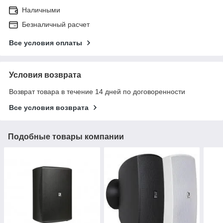
Наличными
Безналичный расчет
Все условия оплаты
Условия возврата
Возврат товара в течение 14 дней по договоренности
Все условия возврата
Подобные товары компании