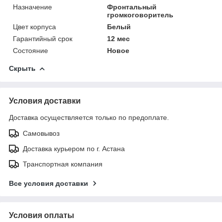
Назначение
Фронтальный
громкоговоритель
Цвет корпуса
Белый
Гарантийный срок
12 мес
Состояние
Новое
Скрыть
Условия доставки
Доставка осуществляется только по предоплате.
Самовывоз
Доставка курьером по г. Астана
Транспортная компания
Все условия доставки
Условия оплаты