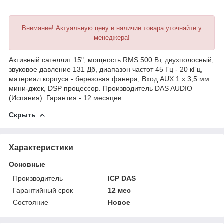
Внимание! Актуальную цену и наличие товара уточняйте у
менеджера!
Активный сателлит 15", мощность RMS 500 Вт, двухполосный,
звуковое давление 131 Дб, диапазон частот 45 Гц - 20 кГц,
материал корпуса - березовая фанера, Вход AUX 1 х 3,5 мм
мини-джек, DSP процессор. Производитель DAS AUDIO
(Испания). Гарантия - 12 месяцев
Скрыть
Характеристики
Основные
Производитель
ICP DAS
Гарантийный срок
12 мес
Состояние
Новое