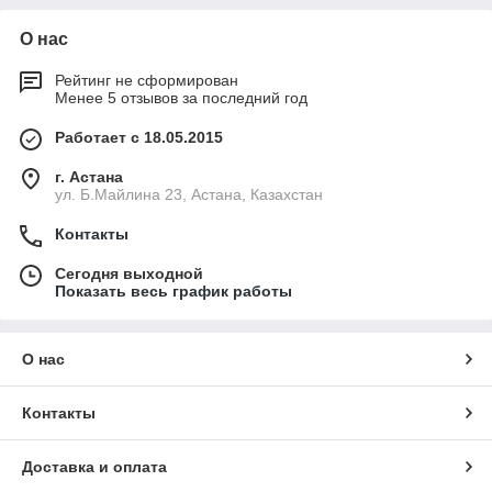
О нас
Рейтинг не сформирован
Менее 5 отзывов за последний год
Работает с 18.05.2015
г. Астана
ул. Б.Майлина 23, Астана, Казахстан
Контакты
Сегодня выходной
Показать весь график работы
О нас
Контакты
Доставка и оплата