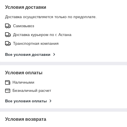
Условия доставки
Доставка осуществляется только по предоплате.
Самовывоз
Доставка курьером по г. Астана
Транспортная компания
Все условия доставки
Условия оплаты
Наличными
Безналичный расчет
Все условия оплаты
Условия возврата