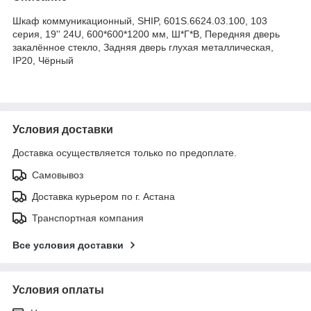
Шкаф коммуникационный, SHIP, 601S.6624.03.100, 103
серия, 19'' 24U, 600*600*1200 мм, Ш*Г*В, Передняя дверь
закалённое стекло, Задняя дверь глухая металлическая,
IP20, Чёрный
Условия доставки
Доставка осуществляется только по предоплате.
Самовывоз
Доставка курьером по г. Астана
Транспортная компания
Все условия доставки
Условия оплаты