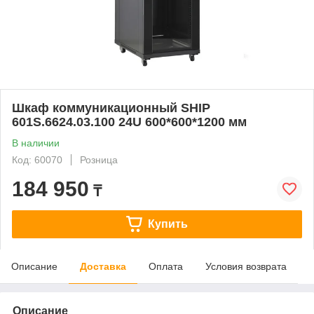
Шкаф коммуникационный SHIP
601S.6624.03.100 24U 600*600*1200 мм
В наличии
Код: 60070
Розница
184 950
₸
Купить
Описание
Доставка
Оплата
Условия возврата
Описание