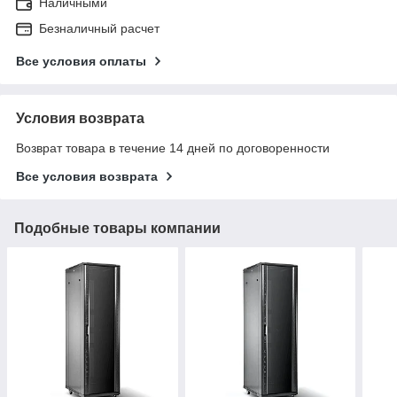
Наличными
Безналичный расчет
Все условия оплаты
Условия возврата
Возврат товара в течение 14 дней по договоренности
Все условия возврата
Подобные товары компании