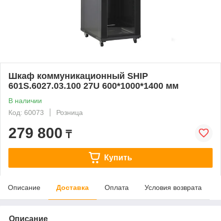
Шкаф коммуникационный SHIP
601S.6027.03.100 27U 600*1000*1400 мм
В наличии
Код: 60073
Розница
279 800
₸
Купить
Описание
Доставка
Оплата
Условия возврата
Описание