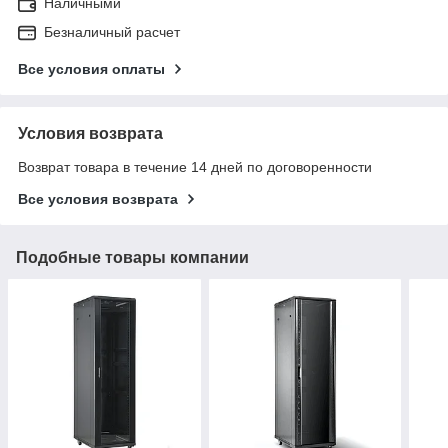
Наличными
Безналичный расчет
Все условия оплаты
Условия возврата
Возврат товара в течение 14 дней по договоренности
Все условия возврата
Подобные товары компании