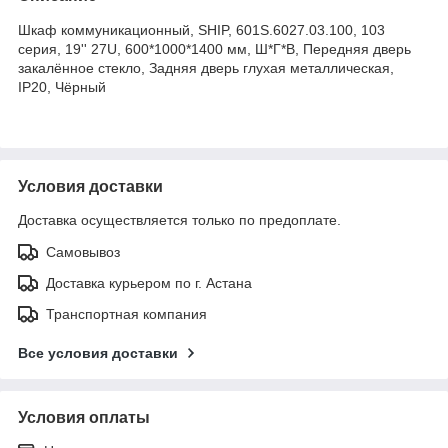
Шкаф коммуникационный, SHIP, 601S.6027.03.100, 103
серия, 19'' 27U, 600*1000*1400 мм, Ш*Г*В, Передняя дверь
закалённое стекло, Задняя дверь глухая металлическая,
IP20, Чёрный
Условия доставки
Доставка осуществляется только по предоплате.
Самовывоз
Доставка курьером по г. Астана
Транспортная компания
Все условия доставки
Условия оплаты