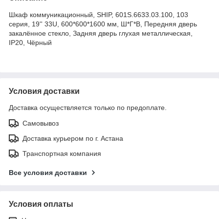
Шкаф коммуникационный, SHIP, 601S.6633.03.100, 103
серия, 19'' 33U, 600*600*1600 мм, Ш*Г*В, Передняя дверь
закалённое стекло, Задняя дверь глухая металлическая,
IP20, Чёрный
Условия доставки
Доставка осуществляется только по предоплате.
Самовывоз
Доставка курьером по г. Астана
Транспортная компания
Все условия доставки
Условия оплаты