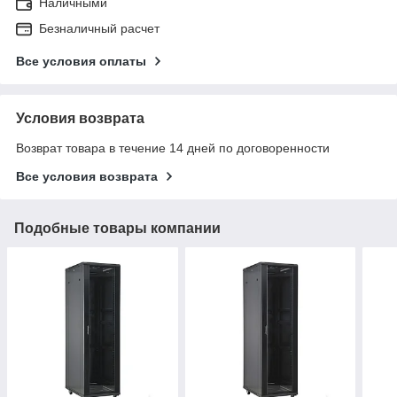
Наличными
Безналичный расчет
Все условия оплаты
Условия возврата
Возврат товара в течение 14 дней по договоренности
Все условия возврата
Подобные товары компании