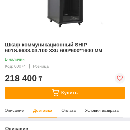
Шкаф коммуникационный SHIP
601S.6633.03.100 33U 600*600*1600 мм
В наличии
Код: 60074
Розница
218 400
₸
Купить
Описание
Доставка
Оплата
Условия возврата
Описание