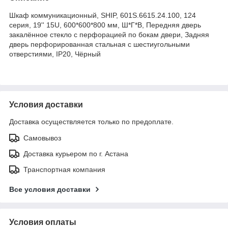
Шкаф коммуникационный, SHIP, 601S.6615.24.100, 124
серия, 19'' 15U, 600*600*800 мм, Ш*Г*В, Передняя дверь
закалённое стекло с перфорацией по бокам двери, Задняя
дверь перфорированная стальная с шестиугольными
отверстиями, IP20, Чёрный
Условия доставки
Доставка осуществляется только по предоплате.
Самовывоз
Доставка курьером по г. Астана
Транспортная компания
Все условия доставки
Условия оплаты