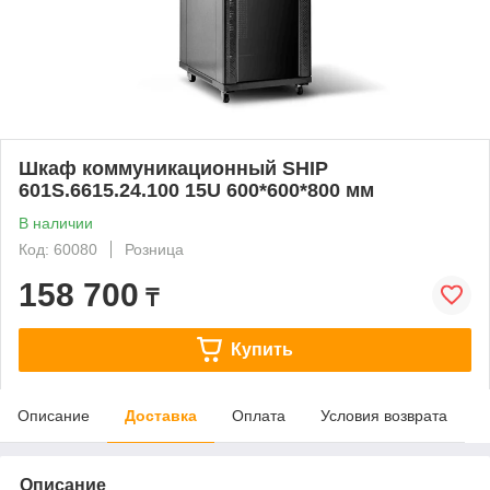
Шкаф коммуникационный SHIP
601S.6615.24.100 15U 600*600*800 мм
В наличии
Код: 60080
Розница
158 700
₸
Купить
Описание
Доставка
Оплата
Условия возврата
Описание