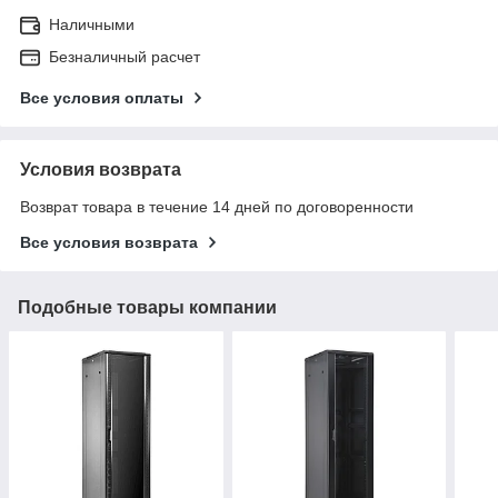
Наличными
Безналичный расчет
Все условия оплаты
Условия возврата
Возврат товара в течение 14 дней по договоренности
Все условия возврата
Подобные товары компании