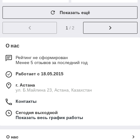
Показать ещё
1
/ 2
О нас
Рейтинг не сформирован
Менее 5 отзывов за последний год
Работает с 18.05.2015
г. Астана
ул. Б.Майлина 23, Астана, Казахстан
Контакты
Сегодня выходной
Показать весь график работы
О нас