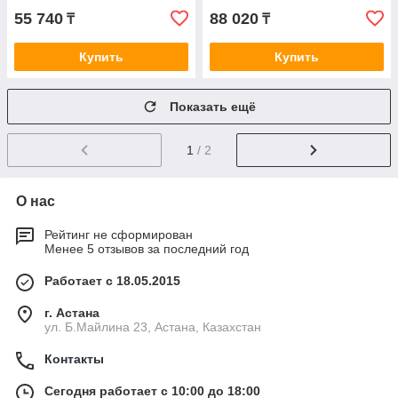
55 740
88 020
₸
₸
Купить
Купить
Показать ещё
1
/ 2
О нас
Рейтинг не сформирован
Менее 5 отзывов за последний год
Работает с 18.05.2015
г. Астана
ул. Б.Майлина 23, Астана, Казахстан
Контакты
Сегодня работает с 10:00 до 18:00