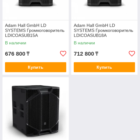
Adam Hall GmbH LD
Adam Hall GmbH LD
SYSTEMS Громкоговоритель
SYSTEMS Громкоговоритель
LDICOASUB15A
LDICOASUB18A
В наличии
В наличии
676 800
712 800
₸
₸
Купить
Купить