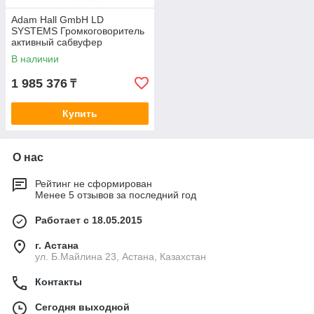
Adam Hall GmbH LD
SYSTEMS Громкоговоритель
активный сабвуфер
LDICOASUB21A PRO
В наличии
1 985 376
₸
Купить
О нас
Рейтинг не сформирован
Менее 5 отзывов за последний год
Работает с 18.05.2015
г. Астана
ул. Б.Майлина 23, Астана, Казахстан
Контакты
Сегодня выходной